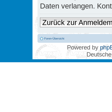
Daten verlangen. Konta
Zurück zur Anmelde
Foren-Übersicht
Powered by
php
Deutsche