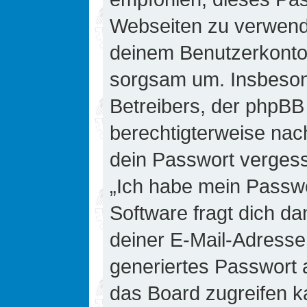
Webseiten zu verwende
deinem Benutzerkonto 
sorgsam um. Insbesond
Betreibers, der phpBB 
berechtigterweise nac
dein Passwort vergess
„Ich habe mein Passw
Software fragt dich 
deiner E-Mail-Adresse
generiertes Passwort 
das Board zugreifen k