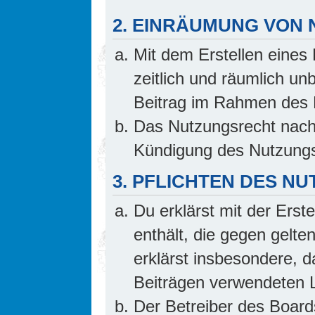
2. EINRÄUMUNG VON
Mit dem Erstellen eines 
zeitlich und räumlich un
Beitrag im Rahmen des 
Das Nutzungsrecht nach 
Kündigung des Nutzungs
3. PFLICHTEN DES N
Du erklärst mit der Erste
enthält, die gegen gelte
erklärst insbesondere, d
Beiträgen verwendeten L
Der Betreiber des Board