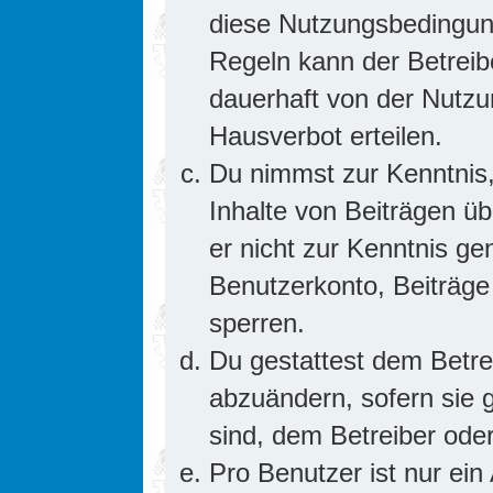
diese Nutzungsbedingung
Regeln kann der Betrei
dauerhaft von der Nutzu
Hausverbot erteilen.
Du nimmst zur Kenntnis,
Inhalte von Beiträgen übe
er nicht zur Kenntnis g
Benutzerkonto, Beiträge
sperren.
Du gestattest dem Betre
abzuändern, sofern sie 
sind, dem Betreiber ode
Pro Benutzer ist nur ein