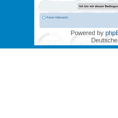
Foren-Übersicht
Powered by
php
Deutsche