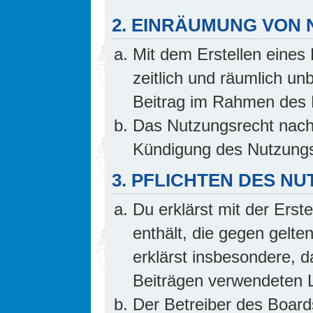
2. EINRÄUMUNG VON
Mit dem Erstellen eines 
zeitlich und räumlich un
Beitrag im Rahmen des 
Das Nutzungsrecht nach 
Kündigung des Nutzungs
3. PFLICHTEN DES N
Du erklärst mit der Erste
enthält, die gegen gelte
erklärst insbesondere, d
Beiträgen verwendeten L
Der Betreiber des Board