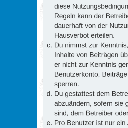
diese Nutzungsbedingung
Regeln kann der Betrei
dauerhaft von der Nutzu
Hausverbot erteilen.
Du nimmst zur Kenntnis,
Inhalte von Beiträgen übe
er nicht zur Kenntnis g
Benutzerkonto, Beiträge
sperren.
Du gestattest dem Betre
abzuändern, sofern sie 
sind, dem Betreiber ode
Pro Benutzer ist nur ein