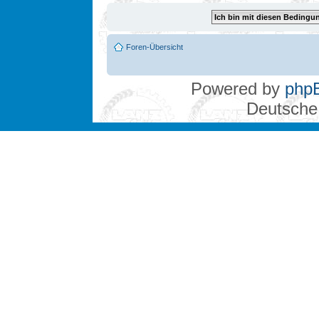
Foren-Übersicht
Powered by
php
Deutsche