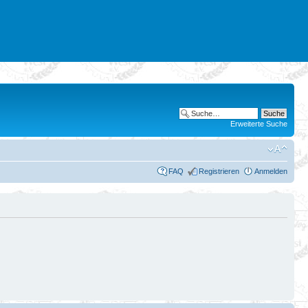
Erweiterte Suche
FAQ
Registrieren
Anmelden