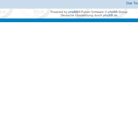
Das Te
Powered by
phpBB
® Forum Software © phpBB Group
Deutsche Übersetzung durch
phpBB.de