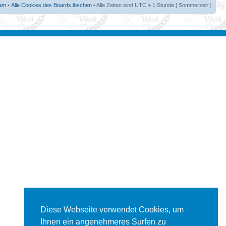
am
•
Alle Cookies des Boards löschen
• Alle Zeiten sind UTC + 1 Stunde [ Sommerzeit ]
Diese Webseite verwendet Cookies, um
Ihnen ein angenehmeres Surfen zu