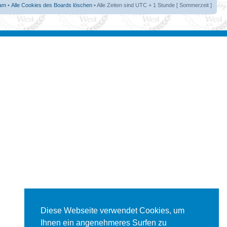
am
•
Alle Cookies des Boards löschen
• Alle Zeiten sind UTC + 1 Stunde [ Sommerzeit ]
Diese Webseite verwendet Cookies, um
Ihnen ein angenehmeres Surfen zu