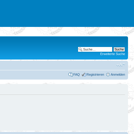
Erweiterte Suche
FAQ
Registrieren
Anmelden