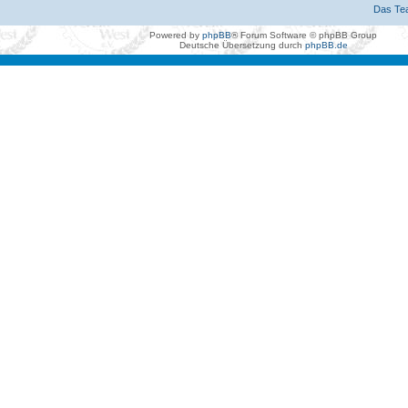
Das Te
Powered by
phpBB
® Forum Software © phpBB Group
Deutsche Übersetzung durch
phpBB.de