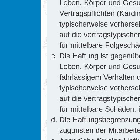
Leben, Körper und Gesun
Vertragspflichten (Kardin
typischerweise vorhers
auf die vertragstypische
für mittelbare Folgesc
Die Haftung ist gegenüb
Leben, Körper und Gesun
fahrlässigem Verhalten d
typischerweise vorhers
auf die vertragstypische
für mittelbare Schäden
Die Haftungsbegrenzung 
zugunsten der Mitarbeite