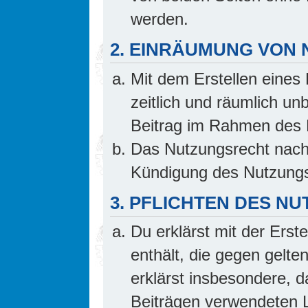
werden.
2. EINRÄUMUNG VON
Mit dem Erstellen eines 
zeitlich und räumlich un
Beitrag im Rahmen des 
Das Nutzungsrecht nach 
Kündigung des Nutzungs
3. PFLICHTEN DES N
Du erklärst mit der Erste
enthält, die gegen gelte
erklärst insbesondere, d
Beiträgen verwendeten L