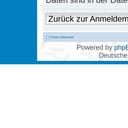
Zurück zur Anmelde
Foren-Übersicht
Powered by
php
Deutsche