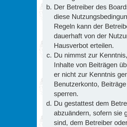
Der Betreiber des Board
diese Nutzungsbedingung
Regeln kann der Betrei
dauerhaft von der Nutzu
Hausverbot erteilen.
Du nimmst zur Kenntnis,
Inhalte von Beiträgen übe
er nicht zur Kenntnis g
Benutzerkonto, Beiträge
sperren.
Du gestattest dem Betre
abzuändern, sofern sie 
sind, dem Betreiber ode