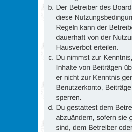
Der Betreiber des Board
diese Nutzungsbedingung
Regeln kann der Betrei
dauerhaft von der Nutzu
Hausverbot erteilen.
Du nimmst zur Kenntnis,
Inhalte von Beiträgen übe
er nicht zur Kenntnis g
Benutzerkonto, Beiträge
sperren.
Du gestattest dem Betre
abzuändern, sofern sie 
sind, dem Betreiber ode