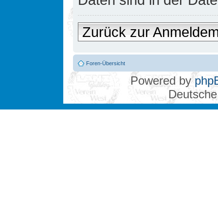
Zurück zur Anmelde
Foren-Übersicht
Powered by
php
Deutsche