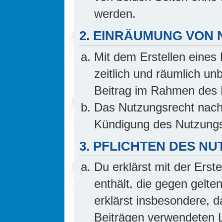
werden.
2. EINRÄUMUNG VON
Mit dem Erstellen eines 
zeitlich und räumlich un
Beitrag im Rahmen des 
Das Nutzungsrecht nach 
Kündigung des Nutzungs
3. PFLICHTEN DES N
Du erklärst mit der Erste
enthält, die gegen gelte
erklärst insbesondere, d
Beiträgen verwendeten L