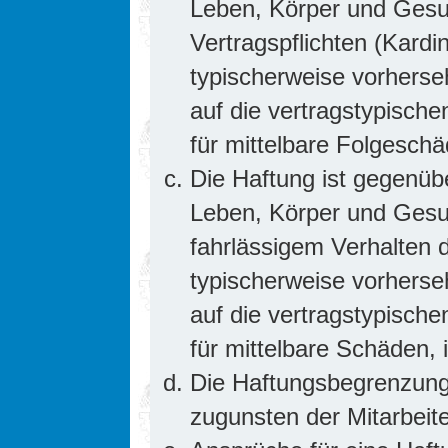
Leben, Körper und Gesun
Vertragspflichten (Kardin
typischerweise vorhers
auf die vertragstypische
für mittelbare Folgesc
Die Haftung ist gegenüb
Leben, Körper und Gesun
fahrlässigem Verhalten d
typischerweise vorhers
auf die vertragstypische
für mittelbare Schäden
Die Haftungsbegrenzung 
zugunsten der Mitarbeite