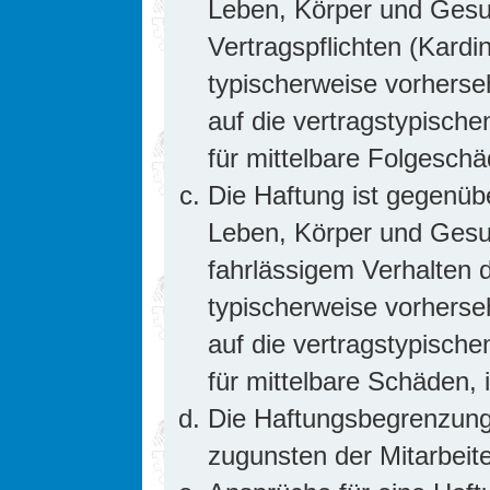
Leben, Körper und Gesun
Vertragspflichten (Kardin
typischerweise vorhers
auf die vertragstypische
für mittelbare Folgesc
Die Haftung ist gegenüb
Leben, Körper und Gesun
fahrlässigem Verhalten d
typischerweise vorhers
auf die vertragstypische
für mittelbare Schäden
Die Haftungsbegrenzung 
zugunsten der Mitarbeite