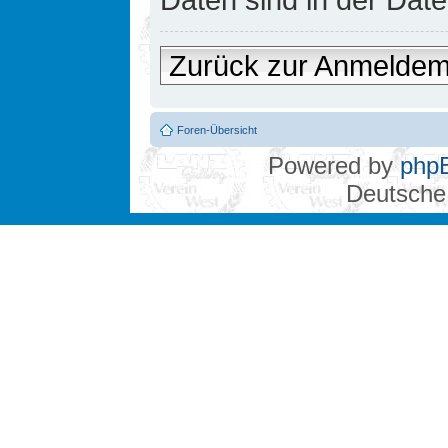
Zurück zur Anmelde
Foren-Übersicht
Powered by
php
Deutsche