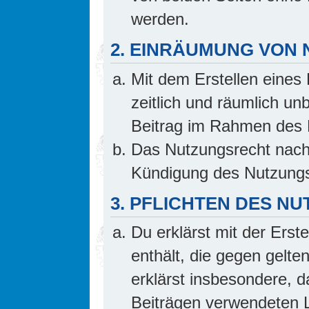
werden.
2. EINRÄUMUNG VON
Mit dem Erstellen eines 
zeitlich und räumlich un
Beitrag im Rahmen des 
Das Nutzungsrecht nach 
Kündigung des Nutzungs
3. PFLICHTEN DES N
Du erklärst mit der Erste
enthält, die gegen gelte
erklärst insbesondere, d
Beiträgen verwendeten L