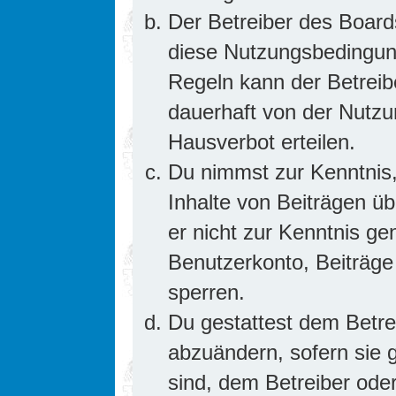
Der Betreiber des Board
diese Nutzungsbedingung
Regeln kann der Betrei
dauerhaft von der Nutzu
Hausverbot erteilen.
Du nimmst zur Kenntnis,
Inhalte von Beiträgen übe
er nicht zur Kenntnis g
Benutzerkonto, Beiträge
sperren.
Du gestattest dem Betre
abzuändern, sofern sie 
sind, dem Betreiber ode