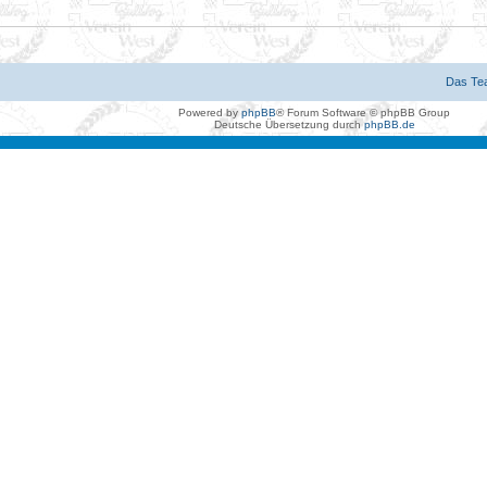
Das Te
Powered by
phpBB
® Forum Software © phpBB Group
Deutsche Übersetzung durch
phpBB.de