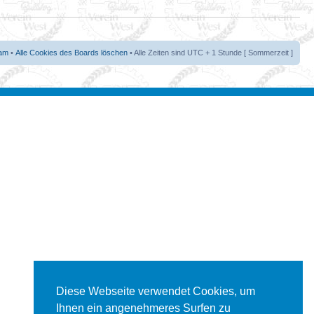
am
•
Alle Cookies des Boards löschen
• Alle Zeiten sind UTC + 1 Stunde [ Sommerzeit ]
Diese Webseite verwendet Cookies, um
Ihnen ein angenehmeres Surfen zu