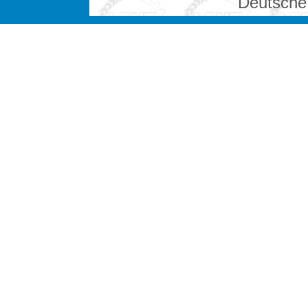
Deutsche