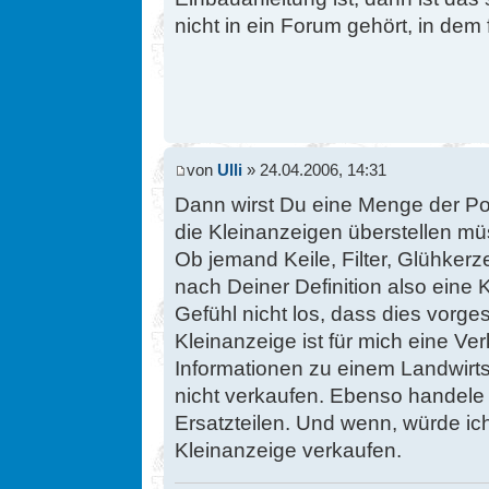
nicht in ein Forum gehört, in dem 
von
Ulli
» 24.04.2006, 14:31
Dann wirst Du eine Menge der Pos
die Kleinanzeigen überstellen mü
Ob jemand Keile, Filter, Glühker
nach Deiner Definition also eine 
Gefühl nicht los, dass dies vorge
Kleinanzeige ist für mich eine V
Informationen zu einem Landwirt
nicht verkaufen. Ebenso handele 
Ersatzteilen. Und wenn, würde ic
Kleinanzeige verkaufen.