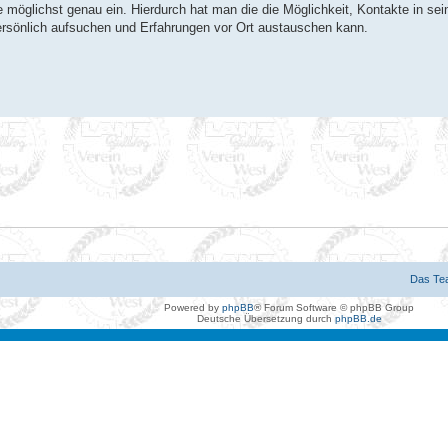
te möglichst genau ein. Hierdurch hat man die die Möglichkeit, Kontakte in sei
ersönlich aufsuchen und Erfahrungen vor Ort austauschen kann.
Das Te
Powered by
phpBB
® Forum Software © phpBB Group
Deutsche Übersetzung durch
phpBB.de