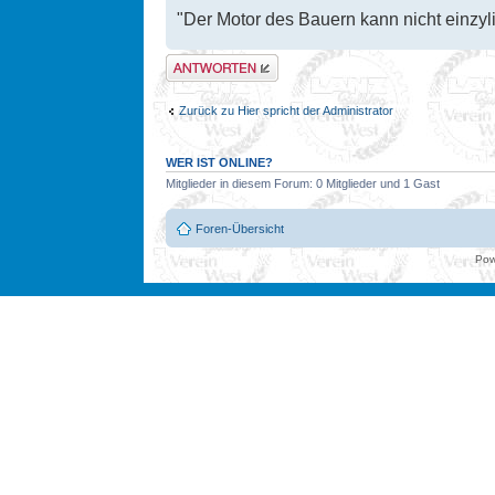
"Der Motor des Bauern kann nicht einzyli
Antwort erstellen
Zurück zu Hier spricht der Administrator
WER IST ONLINE?
Mitglieder in diesem Forum: 0 Mitglieder und 1 Gast
Foren-Übersicht
Pow