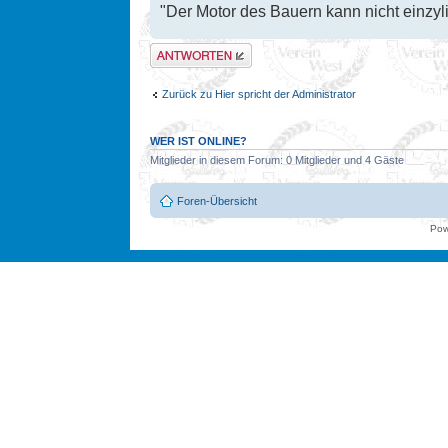
"Der Motor des Bauern kann nicht einzyli
Antwort erstellen
Zurück zu Hier spricht der Administrator
WER IST ONLINE?
Mitglieder in diesem Forum: 0 Mitglieder und 4 Gäste
Foren-Übersicht
Pow