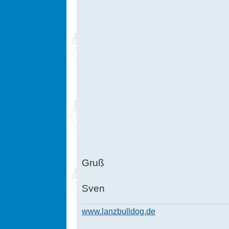
Gruß
Sven
www.lanzbulldog.de