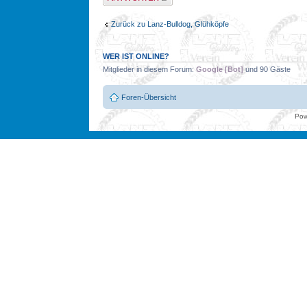
Zurück zu Lanz-Bulldog, Glühköpfe
WER IST ONLINE?
Mitglieder in diesem Forum:
Google [Bot]
und 90 Gäste
Foren-Übersicht
Pow