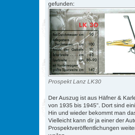
gefunden:
Prospekt Lanz LK30
Der Auszug ist aus Häfner & Ka
von 1935 bis 1945". Dort sind ein
Hin und wieder bekommt man das
Vielleicht kann dir ja einer der A
Prospektveröffentlichungen weiter