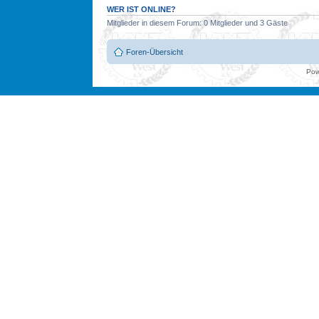
WER IST ONLINE?
Mitglieder in diesem Forum: 0 Mitglieder und 3 Gäste
Foren-Übersicht
Pow