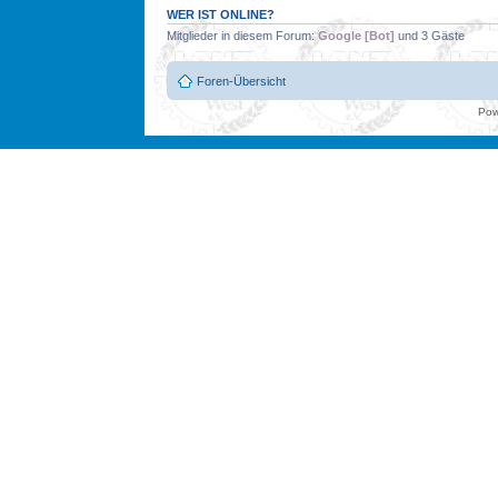
WER IST ONLINE?
Mitglieder in diesem Forum:
Google [Bot]
und 3 Gäste
Foren-Übersicht
Pow