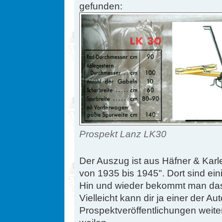
gefunden:
Prospekt Lanz LK30
Der Auszug ist aus Häfner & Ka
von 1935 bis 1945". Dort sind ein
Hin und wieder bekommt man das
Vielleicht kann dir ja einer der A
Prospektveröffentlichungen weiter