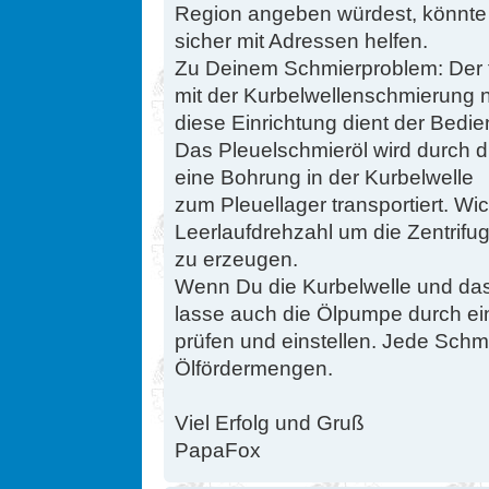
Region angeben würdest, könnte
sicher mit Adressen helfen.
Zu Deinem Schmierproblem: Der f
mit der Kurbelwellenschmierung n
diese Einrichtung dient der Bedi
Das Pleuelschmieröl wird durch di
eine Bohrung in der Kurbelwelle
zum Pleuellager transportiert. Wi
Leerlaufdrehzahl um die Zentrifug
zu erzeugen.
Wenn Du die Kurbelwelle und das 
lasse auch die Ölpumpe durch ei
prüfen und einstellen. Jede Schm
Ölfördermengen.
Viel Erfolg und Gruß
PapaFox