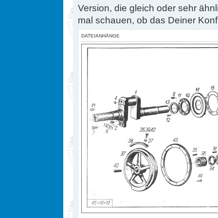
Version, die gleich oder sehr ähnl
mal schauen, ob das Deiner Konfig
DATEIANHÄNGE