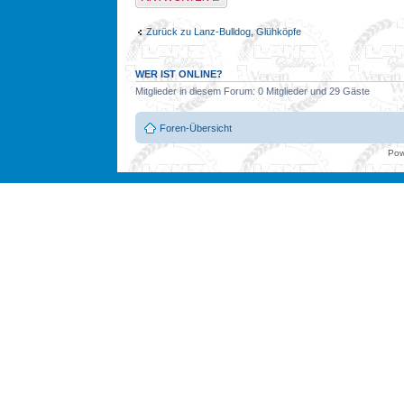
Zurück zu Lanz-Bulldog, Glühköpfe
WER IST ONLINE?
Mitglieder in diesem Forum: 0 Mitglieder und 29 Gäste
Foren-Übersicht
Pow