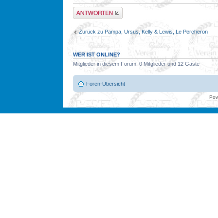
Antwort erstellen
Zurück zu Pampa, Ursus, Kelly & Lewis, Le Percheron
WER IST ONLINE?
Mitglieder in diesem Forum: 0 Mitglieder und 12 Gäste
Foren-Übersicht
Pow